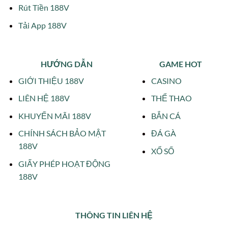
Rút Tiền 188V
Tải App 188V
HƯỚNG DẪN
GAME HOT
GIỚI THIỆU 188V
CASINO
LIÊN HỆ 188V
THỂ THAO
KHUYẾN MÃI 188V
BẮN CÁ
CHÍNH SÁCH BẢO MẬT
ĐÁ GÀ
188V
XỔ SỐ
GIẤY PHÉP HOẠT ĐỘNG
188V
THÔNG TIN LIÊN HỆ