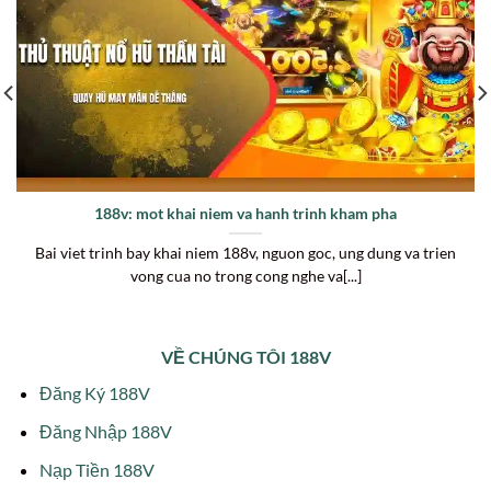
188v: mot khai niem va hanh trinh kham pha
Bai viet trinh bay khai niem 188v, nguon goc, ung dung va trien
vong cua no trong cong nghe va[...]
VỀ CHÚNG TÔI 188V
Đăng Ký 188V
Đăng Nhập 188V
Nạp Tiền 188V