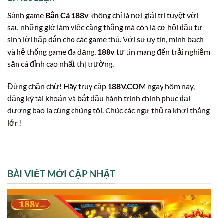
Sảnh game
Bắn Cá 188v
không chỉ là nơi giải trí tuyệt vời
sau những giờ làm việc căng thẳng mà còn là cơ hội đầu tư
sinh lời hấp dẫn cho các game thủ. Với sự uy tín, minh bạch
và hệ thống game đa dạng,
188v
tự tin mang đến trải nghiệm
săn cá đỉnh cao nhất thị trường.
Đừng chần chừ! Hãy truy cập
188V.COM
ngay hôm nay,
đăng ký tài khoản và bắt đầu hành trình chinh phục đại
dương bao la cùng chúng tôi. Chúc các ngư thủ ra khơi thắng
lớn!
BÀI VIẾT MỚI CẬP NHẬT