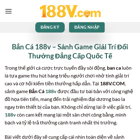
Bỏ
qua
nội
dung
ĐĂNG KÝ
ĐĂNG NHẬP
Bắn Cá 188v – Sảnh Game Giải Trí Đổi
Thưởng Đẳng Cấp Quốc Tế
Trong thế giới cá cược trực tuyến đầy sôi động,
ban ca
luôn
là tựa game thu hút hàng triệu người chơi nhờ tính giải trí
cao và cơ hội kiếm tiền thưởng hấp dẫn. Tại
188V.COM
,
sảnh game
Bắn Cá
188v
được đầu tư bài bản với công nghệ
đồ họa tiên tiến, mang đến trải nghiệm đại dương bao la
ngay trên thiết bị của bạn. Không chỉ dừng lại ở việc giải trí,
188v
còn cam kết mang lại một sân chơi công bằng, minh
bạch và tỷ lệ trả thưởng cạnh tranh nhất thị trường.
Bài viết dưới đây sẽ cung cấp cái nhìn toàn diện về sảnh