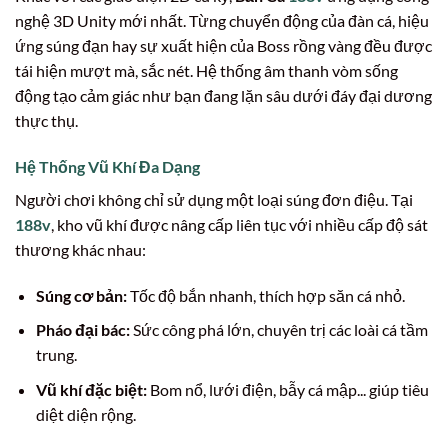
nghệ 3D Unity mới nhất. Từng chuyển động của đàn cá, hiệu
ứng súng đạn hay sự xuất hiện của Boss rồng vàng đều được
tái hiện mượt mà, sắc nét. Hệ thống âm thanh vòm sống
động tạo cảm giác như bạn đang lặn sâu dưới đáy đại dương
thực thụ.
Hệ Thống Vũ Khí Đa Dạng
Người chơi không chỉ sử dụng một loại súng đơn điệu. Tại
188v
, kho vũ khí được nâng cấp liên tục với nhiều cấp độ sát
thương khác nhau:
Súng cơ bản:
Tốc độ bắn nhanh, thích hợp săn cá nhỏ.
Pháo đại bác:
Sức công phá lớn, chuyên trị các loài cá tầm
trung.
Vũ khí đặc biệt:
Bom nổ, lưới điện, bẫy cá mập... giúp tiêu
diệt diện rộng.