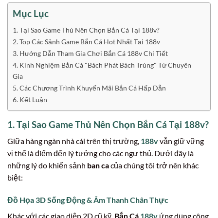
Mục Lục
1. Tại Sao Game Thủ Nên Chọn Bắn Cá Tại 188v?
2. Top Các Sảnh Game Bắn Cá Hot Nhất Tại 188v
3. Hướng Dẫn Tham Gia Chơi Bắn Cá 188v Chi Tiết
4. Kinh Nghiệm Bắn Cá "Bách Phát Bách Trúng" Từ Chuyên
Gia
5. Các Chương Trình Khuyến Mãi Bắn Cá Hấp Dẫn
6. Kết Luận
1. Tại Sao Game Thủ Nên Chọn Bắn Cá Tại 188v?
Giữa hàng ngàn nhà cái trên thị trường,
188v
vẫn giữ vững
vị thế là điểm đến lý tưởng cho các ngư thủ. Dưới đây là
những lý do khiến sảnh
ban ca
của chúng tôi trở nên khác
biệt:
Đồ Họa 3D Sống Động & Âm Thanh Chân Thực
Khác với các giao diện 2D cũ kỹ,
Bắn Cá
188v
ứng dụng công