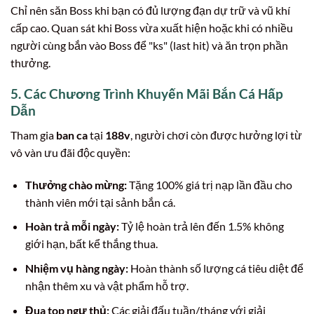
Chỉ nên săn Boss khi bạn có đủ lượng đạn dự trữ và vũ khí
cấp cao. Quan sát khi Boss vừa xuất hiện hoặc khi có nhiều
người cùng bắn vào Boss để "ks" (last hit) và ăn trọn phần
thưởng.
5. Các Chương Trình Khuyến Mãi Bắn Cá Hấp
Dẫn
Tham gia
ban ca
tại
188v
, người chơi còn được hưởng lợi từ
vô vàn ưu đãi độc quyền:
Thưởng chào mừng:
Tặng 100% giá trị nạp lần đầu cho
thành viên mới tại sảnh bắn cá.
Hoàn trả mỗi ngày:
Tỷ lệ hoàn trả lên đến 1.5% không
giới hạn, bất kể thắng thua.
Nhiệm vụ hàng ngày:
Hoàn thành số lượng cá tiêu diệt để
nhận thêm xu và vật phẩm hỗ trợ.
Đua top ngư thủ:
Các giải đấu tuần/tháng với giải