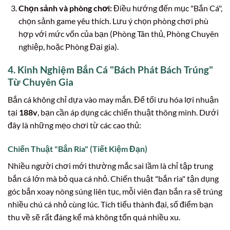
Chọn sảnh và phòng chơi:
Điều hướng đến mục "Bắn Cá",
chọn sảnh game yêu thích. Lưu ý chọn phòng chơi phù
hợp với mức vốn của bạn (Phòng Tân thủ, Phòng Chuyên
nghiệp, hoặc Phòng Đại gia).
4. Kinh Nghiệm Bắn Cá "Bách Phát Bách Trúng"
Từ Chuyên Gia
Bắn cá không chỉ dựa vào may mắn. Để tối ưu hóa lợi nhuận
tại
188v
, bạn cần áp dụng các chiến thuật thông minh. Dưới
đây là những mẹo chơi từ các cao thủ:
Chiến Thuật "Bắn Ria" (Tiết Kiệm Đạn)
Nhiều người chơi mới thường mắc sai lầm là chỉ tập trung
bắn cá lớn mà bỏ qua cá nhỏ. Chiến thuật "bắn ria" tận dụng
góc bắn xoay nòng súng liên tục, mỗi viên đạn bắn ra sẽ trúng
nhiều chú cá nhỏ cùng lúc. Tích tiểu thành đại, số điểm bạn
thu về sẽ rất đáng kể mà không tốn quá nhiều xu.