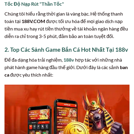
Tốc Độ Nạp Rút "Thần Tốc"
Chúng tôi hiểu rằng thời gian là vàng bạc. Hệ thống thanh
toán tại
188V.COM
được tối ưu hóa để mọi giao dịch nạp
tiền mua xu hay rút tiền thưởng về tài khoản ngân hàng đều
diễn ra chỉ trong 3-5 phút, đảm bảo an toàn tuyệt đối.
2. Top Các Sảnh Game Bắn Cá Hot Nhất Tại 188v
Để đa dạng hóa trải nghiệm,
188v
hợp tác với những nhà
phát hành game hàng đầu thế giới. Dưới đây là các sảnh
ban
ca
được yêu thích nhất: