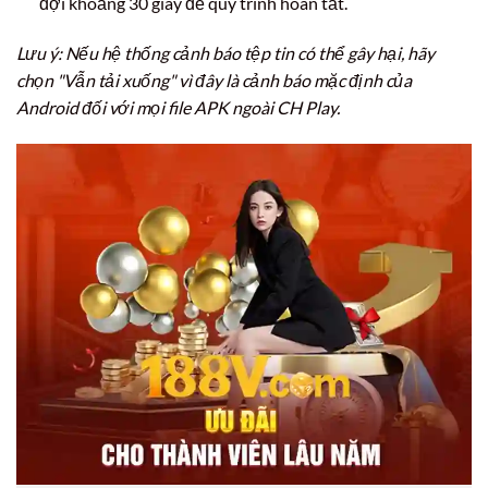
đợi khoảng 30 giây để quy trình hoàn tất.
Lưu ý: Nếu hệ thống cảnh báo tệp tin có thể gây hại, hãy
chọn "Vẫn tải xuống" vì đây là cảnh báo mặc định của
Android đối với mọi file APK ngoài CH Play.