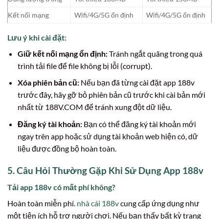
Kết nối mạng
Wifi/4G/5G ổn định
Wifi/4G/5G ổn định
Lưu ý khi cài đặt:
Giữ kết nối mạng ổn định:
Tránh ngắt quãng trong quá
trình tải file để file không bị lỗi (corrupt).
Xóa phiên bản cũ:
Nếu bạn đã từng cài đặt app 188v
trước đây, hãy gỡ bỏ phiên bản cũ trước khi cài bản mới
nhất từ 188V.COM để tránh xung đột dữ liệu.
Đăng ký tài khoản:
Bạn có thể đăng ký tài khoản mới
ngay trên app hoặc sử dụng tài khoản web hiện có, dữ
liệu được đồng bộ hoàn toàn.
5. Câu Hỏi Thường Gặp Khi Sử Dụng App 188v
Tải app 188v có mất phí không?
Hoàn toàn miễn phí.
nhà cái 188v
cung cấp ứng dụng như
một tiện ích hỗ trợ người chơi. Nếu bạn thấy bất kỳ trang