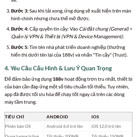
Bước 3:
Sau khi tải xong, ứng dụng sẽ xuất hiện trên màn
hình chính nhưng chưa thể mở được.
Bước 4:
Cấp quyền tin cậy: Vào
Cài đặt chung (General)
>
Quản lý VPN & Thiết bị (VPN & Device Management)
.
Bước 5:
Tìm tên nhà phát triển doanh nghiệp (thường
hiển thị dưới tên lại của 188v) và nhấn "Tin cậy" (Trust).
4. Yêu Cầu Cấu Hình & Lưu Ý Quan Trọng
Để đảm bảo ứng dụng
188v
hoạt động trơn tru nhất, thiết bị
của bạn cần đáp ứng một số tiêu chuẩn tối thiểu. Tuy nhiên,
app đã được tối ưu hóa để chạy tốt ngay cả trên các dòng
máy tầm trung.
TIÊU CHÍ
ANDROID
IOS
Phiên bản OS
Android 6.0 trở lên
iOS 12.0 trở lên
Dung lượng trống
Tối thiểu 100MB
Tối thiểu 150MB