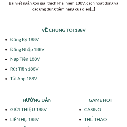
Bài viết ngắn gọn giải thích khái niệm 188V, cách hoạt động và
các ứng dụng tiềm năng của điện[...]
VỀ CHÚNG TÔI 188V
Đăng Ký 188V
Đăng Nhập 188V
Nạp Tiền 188V
Rút Tiền 188V
Tải App 188V
HƯỚNG DẪN
GAME HOT
GIỚI THIỆU 188V
CASINO
LIÊN HỆ 188V
THỂ THAO