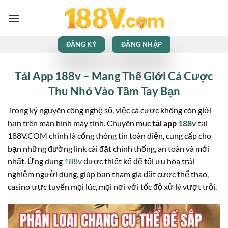
Bỏ
qua
nội
dung
ĐĂNG KÝ
ĐĂNG NHẬP
Tải App 188v – Mang Thế Giới Cá Cược
Thu Nhỏ Vào Tầm Tay Bạn
Trong kỷ nguyên công nghệ số, việc cá cược không còn giới
hạn trên màn hình máy tính. Chuyên mục
tải app
188v
tại
188V.COM chính là cổng thông tin toàn diện, cung cấp cho
bạn những đường link cài đặt chính thống, an toàn và mới
nhất. Ứng dụng
188v
được thiết kế để tối ưu hóa trải
nghiệm người dùng, giúp bạn tham gia đặt cược thể thao,
casino trực tuyến mọi lúc, mọi nơi với tốc độ xử lý vượt trội.