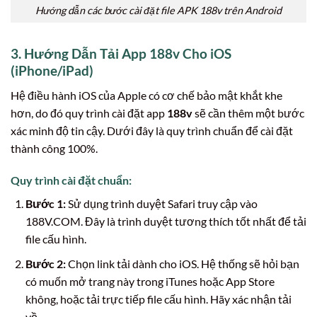
Hướng dẫn các bước cài đặt file APK 188v trên Android
3. Hướng Dẫn Tải App 188v Cho iOS
(iPhone/iPad)
Hệ điều hành iOS của Apple có cơ chế bảo mật khắt khe
hơn, do đó quy trình cài đặt app
188v
sẽ cần thêm một bước
xác minh độ tin cậy. Dưới đây là quy trình chuẩn để cài đặt
thành công 100%.
Quy trình cài đặt chuẩn:
Bước 1:
Sử dụng trình duyệt Safari truy cập vào
188V.COM. Đây là trình duyệt tương thích tốt nhất để tải
file cấu hình.
Bước 2:
Chọn link tải dành cho iOS. Hệ thống sẽ hỏi bạn
có muốn mở trang này trong iTunes hoặc App Store
không, hoặc tải trực tiếp file cấu hình. Hãy xác nhận tải
về.