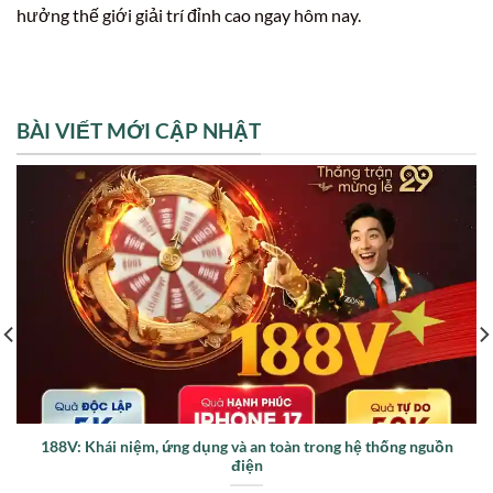
hưởng thế giới giải trí đỉnh cao ngay hôm nay.
BÀI VIẾT MỚI CẬP NHẬT
188V: Khái niệm, ứng dụng và an toàn trong hệ thống nguồn
điện