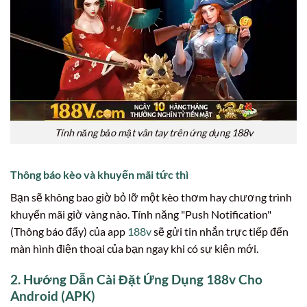
Tính năng bảo mật vân tay trên ứng dụng 188v
Thông báo kèo và khuyến mãi tức thì
Bạn sẽ không bao giờ bỏ lỡ một kèo thơm hay chương trình
khuyến mãi giờ vàng nào. Tính năng "Push Notification"
(Thông báo đẩy) của app
188v
sẽ gửi tin nhắn trực tiếp đến
màn hình điện thoại của bạn ngay khi có sự kiện mới.
2. Hướng Dẫn Cài Đặt Ứng Dụng 188v Cho
Android (APK)