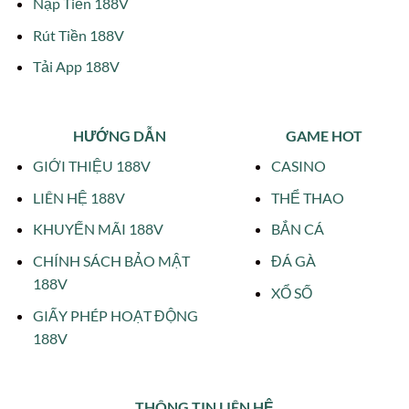
Nạp Tiền 188V
Rút Tiền 188V
Tải App 188V
HƯỚNG DẪN
GAME HOT
GIỚI THIỆU 188V
CASINO
LIÊN HỆ 188V
THỂ THAO
KHUYẾN MÃI 188V
BẮN CÁ
CHÍNH SÁCH BẢO MẬT
ĐÁ GÀ
188V
XỔ SỐ
GIẤY PHÉP HOẠT ĐỘNG
188V
THÔNG TIN LIÊN HỆ