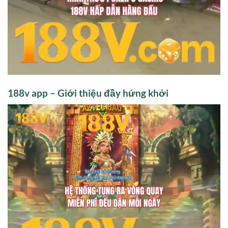
188v app – Giới thiệu đầy hứng khởi