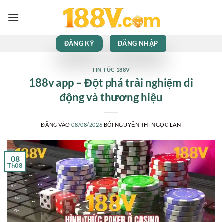
Bỏ
qua
nội
dung
ĐĂNG KÝ
ĐĂNG NHẬP
TIN TỨC 188V
188v app – Đột phá trải nghiệm di
động và thương hiệu
ĐĂNG VÀO
08/08/2026
BỞI
NGUYỄN THỊ NGỌC LAN
08
Th08