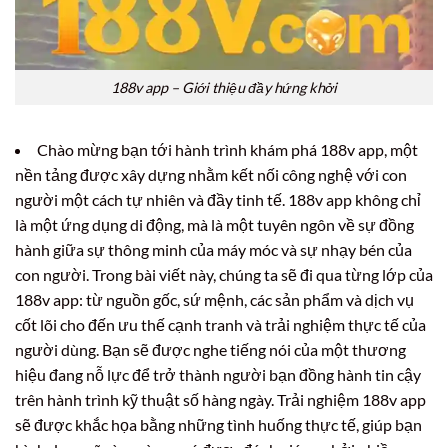
188v app – Giới thiệu đầy hứng khởi
Chào mừng bạn tới hành trình khám phá 188v app, một
nền tảng được xây dựng nhằm kết nối công nghệ với con
người một cách tự nhiên và đầy tinh tế. 188v app không chỉ
là một ứng dụng di động, mà là một tuyên ngôn về sự đồng
hành giữa sự thông minh của máy móc và sự nhạy bén của
con người. Trong bài viết này, chúng ta sẽ đi qua từng lớp của
188v app: từ nguồn gốc, sứ mệnh, các sản phẩm và dịch vụ
cốt lõi cho đến ưu thế cạnh tranh và trải nghiệm thực tế của
người dùng. Bạn sẽ được nghe tiếng nói của một thương
hiệu đang nỗ lực để trở thành người bạn đồng hành tin cậy
trên hành trình kỹ thuật số hàng ngày. Trải nghiệm 188v app
sẽ được khắc họa bằng những tình huống thực tế, giúp bạn