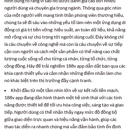
hình dung rõ ràng vì sao nó được đánh giá cao bởi nhiều
người dùng và chuyên gia trong ngành. Thông qua góc nhìn
của một người viết mang tinh thần phóng viên thương hiệu,
chúng ta sẽ đi sâu vào những yếu tố làm nên một ứng dụng di
động có giá trị bền vững: hiệu suất, an toàn dữ liệu, khả năng
mở rộng và sự chú trọng tới người dùng cuối. Đây không chỉ
là câu chuyện về công nghệ mà còn là câu chuyện về sự tiếp
cận con người và cách một sản phẩm có thể nâng cao chất
lượng cuộc sống số cho từng cá nhân, từng tổ chức, từng
cộng đồng. Hãy để trải nghiệm 188v app dẫn dắt bạn qua các
khía cạnh thiết yếu và cảm nhận những điểm nhấn làm cho
nó khác biệt trên thị trường đầy cạnh tranh.
Khởi đầu từ một tầm nhìn lớn về sự kết nối liền mạch,
188v app đang dần hình thành một hệ sinh thái với các tính
năng được thiết kế để tối ưu hóa công việc, sáng tạo và giao
tiếp. Người dùng có thể nhận thấy ngay mức độ đồng bộ
giữa giao diện trực quan và hiệu năng vận hành, giúp các
thao tác diễn ra nhanh chóng mà vẫn đảm bảo tính ổn định