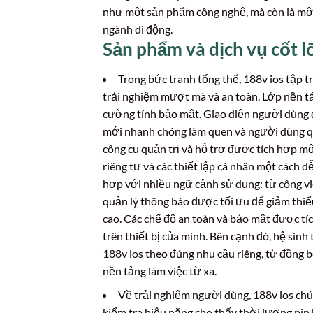
như một sản phẩm công nghệ, mà còn là một 
ngành di động.
Sản phẩm và dịch vụ cốt l
Trong bức tranh tổng thể, 188v ios tập t
trải nghiệm mượt mà và an toàn. Lớp nền tản
cường tính bảo mật. Giao diện người dùng 
mới nhanh chóng làm quen và người dùng qu
công cụ quản trị và hỗ trợ được tích hợp m
riêng tư và các thiết lập cá nhân một cách 
hợp với nhiều ngữ cảnh sử dụng: từ công việc 
quản lý thông báo được tối ưu để giảm thiể
cao. Các chế độ an toàn và bảo mật được tíc
trên thiết bị của mình. Bên cạnh đó, hệ sin
188v ios theo đúng nhu cầu riêng, từ đồng bộ
nền tảng làm việc từ xa.
Về trải nghiệm người dùng, 188v ios chú
kiểm tra hiệu năng cho thấy thời lượng pin 