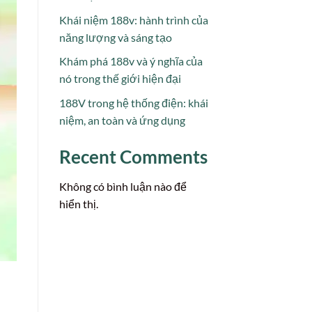
Khái niệm 188v: hành trình của
năng lượng và sáng tạo
Khám phá 188v và ý nghĩa của
nó trong thế giới hiện đại
188V trong hệ thống điện: khái
niệm, an toàn và ứng dụng
Recent Comments
Không có bình luận nào để
hiển thị.