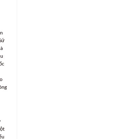
ền
 Sứ
là
ều
ốc
i
ho
hông
y
một
iểu