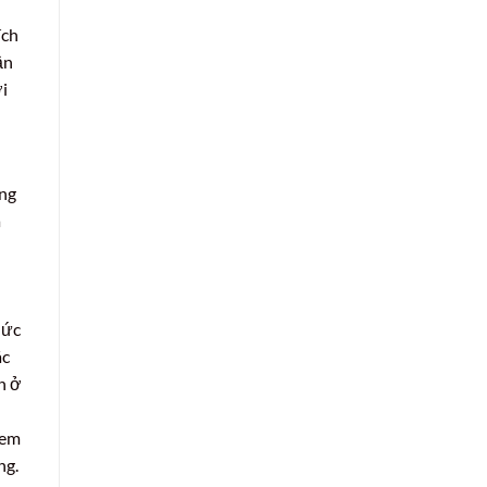
ích
ận
i
ông
à
hức
ác
n ở
xem
ng.