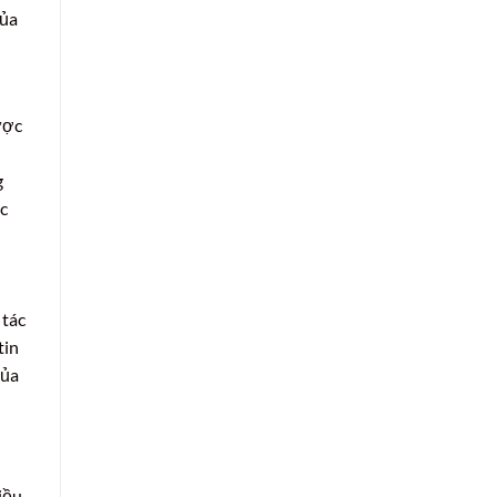
của
ược
g
c
n
 tác
tin
của
iều