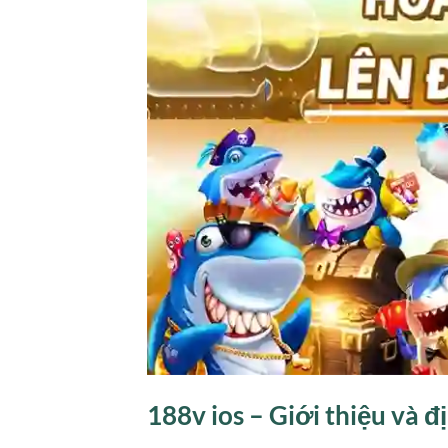
188v ios – Giới thiệu và đ