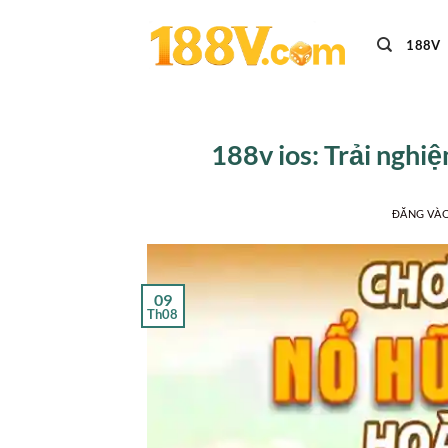
Bỏ
qua
188V
nội
dung
188v ios: Trải nghi
ĐĂNG VÀ
09
Th08