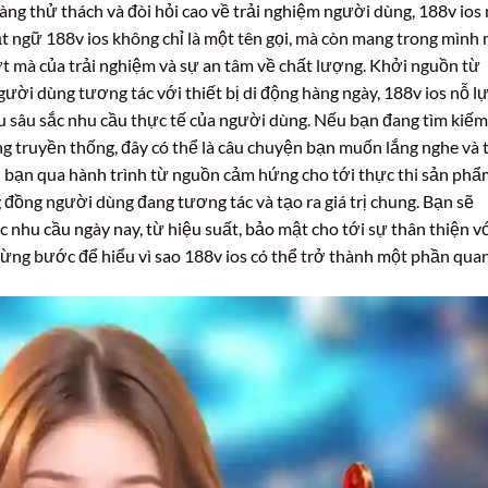
àng thử thách và đòi hỏi cao về trải nghiệm người dùng, 188v ios 
t ngữ 188v ios không chỉ là một tên gọi, mà còn mang trong mình
ợt mà của trải nghiệm và sự an tâm về chất lượng. Khởi nguồn từ
ười dùng tương tác với thiết bị di động hàng ngày, 188v ios nỗ l
ểu sâu sắc nhu cầu thực tế của người dùng. Nếu bạn đang tìm kiếm
ng truyền thống, đây có thể là câu chuyện bạn muốn lắng nghe và 
 bạn qua hành trình từ nguồn cảm hứng cho tới thực thi sản phẩ
g đồng người dùng đang tương tác và tạo ra giá trị chung. Bạn sẽ
 nhu cầu ngày nay, từ hiệu suất, bảo mật cho tới sự thân thiện v
ừng bước để hiểu vì sao 188v ios có thể trở thành một phần qua