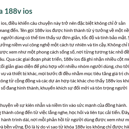
 188v ios
 ios, điều khiến câu chuyện này trở nên đặc biệt không chỉ ở sản
mang đến. Tên gọi 188v ios được hình thành từ ý tưởng về một n
i người dùng có thể tìm thấy sự đơn giản, tốc độ và tính bảo mật.
ưởng niềm vui công nghệ một cách tự nhiên và tin cậy. Không chỉ 
được xem như một phong cách sống số, nơi từng tương tác nhỏ đ
âu. Qua các giai đoạn phát triển, 188v ios đã ghi nhận nhiều cột m
, tối giản giao diện để phù hợp với nhiều nhóm người dùng, cho tớ
vụ và thiết bị khác, mọi bước đi đều nhằm mục tiêu tăng giá trị c
ông từ cộng đồng và các dự án hợp tác khác cho thấy 188v ios k
a số đang hình thành, khuyến khích sự đổi mới và tôn trọng người
chuyện về sự kiên nhẫn và niềm tin vào sức mạnh của đồng hành.
hành công đến từ việc lắng nghe, học hỏi và liên tục cải tiến. Đâ
t hành trình dài, nơi mỗi phản hồi từ người dùng được xem như 
à bền vững. Đó là lý do vì sao từ khóa 188v ios không chỉ được h