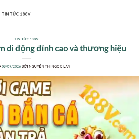
TIN TỨC 188V
TIN TỨC 188V
ệm di động đỉnh cao và thương hiệu
O
08/09/2026
BỞI
NGUYỄN THỊ NGỌC LAN