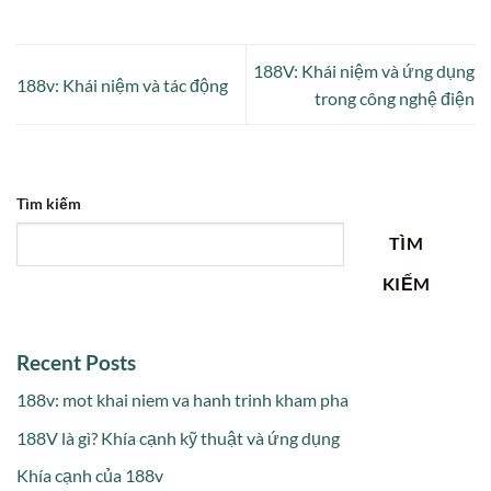
188V: Khái niệm và ứng dụng
188v: Khái niệm và tác động
trong công nghệ điện
Tìm kiếm
TÌM
KIẾM
Recent Posts
188v: mot khai niem va hanh trinh kham pha
188V là gì? Khía cạnh kỹ thuật và ứng dụng
Khía cạnh của 188v