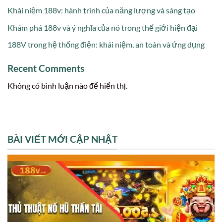
Khái niệm 188v: hành trình của năng lượng và sáng tạo
Khám phá 188v và ý nghĩa của nó trong thế giới hiện đại
188V trong hệ thống điện: khái niệm, an toàn và ứng dụng
Recent Comments
Không có bình luận nào để hiển thị.
BÀI VIẾT MỚI CẬP NHẬT