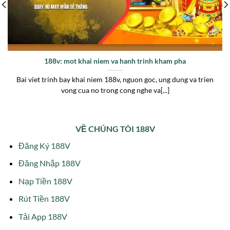
188v: mot khai niem va hanh trinh kham pha
Bai viet trinh bay khai niem 188v, nguon goc, ung dung va trien
vong cua no trong cong nghe va[...]
VỀ CHÚNG TÔI 188V
Đăng Ký 188V
Đăng Nhập 188V
Nạp Tiền 188V
Rút Tiền 188V
Tải App 188V