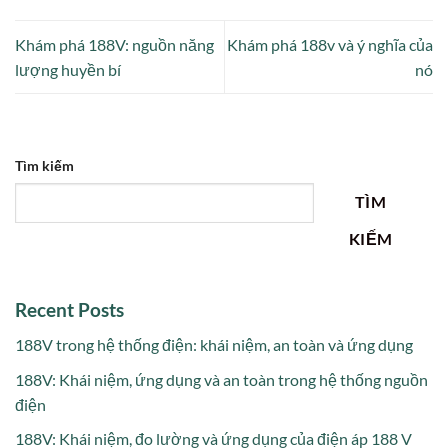
Khám phá 188V: nguồn năng
Khám phá 188v và ý nghĩa của
lượng huyền bí
nó
Tìm kiếm
TÌM
KIẾM
Recent Posts
188V trong hệ thống điện: khái niệm, an toàn và ứng dụng
188V: Khái niệm, ứng dụng và an toàn trong hệ thống nguồn
điện
188V: Khái niệm, đo lường và ứng dụng của điện áp 188 V