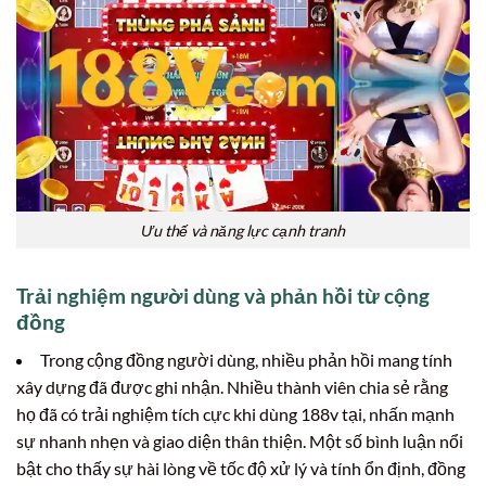
Ưu thế và năng lực cạnh tranh
Trải nghiệm người dùng và phản hồi từ cộng
đồng
Trong cộng đồng người dùng, nhiều phản hồi mang tính
xây dựng đã được ghi nhận. Nhiều thành viên chia sẻ rằng
họ đã có trải nghiệm tích cực khi dùng 188v tại, nhấn mạnh
sự nhanh nhẹn và giao diện thân thiện. Một số bình luận nổi
bật cho thấy sự hài lòng về tốc độ xử lý và tính ổn định, đồng