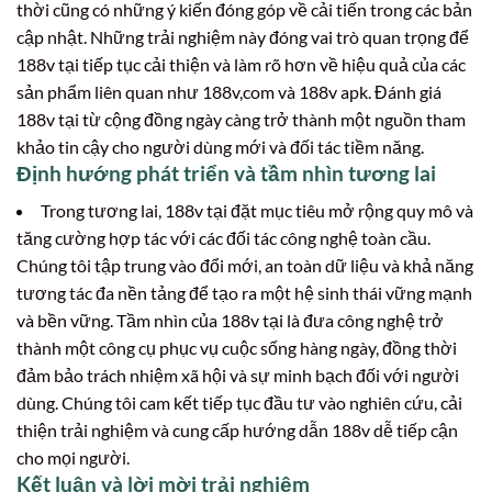
thời cũng có những ý kiến đóng góp về cải tiến trong các bản
cập nhật. Những trải nghiệm này đóng vai trò quan trọng để
188v tại tiếp tục cải thiện và làm rõ hơn về hiệu quả của các
sản phẩm liên quan như 188v,com và 188v apk. Đánh giá
188v tại từ cộng đồng ngày càng trở thành một nguồn tham
khảo tin cậy cho người dùng mới và đối tác tiềm năng.
Định hướng phát triển và tầm nhìn tương lai
Trong tương lai, 188v tại đặt mục tiêu mở rộng quy mô và
tăng cường hợp tác với các đối tác công nghệ toàn cầu.
Chúng tôi tập trung vào đổi mới, an toàn dữ liệu và khả năng
tương tác đa nền tảng để tạo ra một hệ sinh thái vững mạnh
và bền vững. Tầm nhìn của 188v tại là đưa công nghệ trở
thành một công cụ phục vụ cuộc sống hàng ngày, đồng thời
đảm bảo trách nhiệm xã hội và sự minh bạch đối với người
dùng. Chúng tôi cam kết tiếp tục đầu tư vào nghiên cứu, cải
thiện trải nghiệm và cung cấp hướng dẫn 188v dễ tiếp cận
cho mọi người.
Kết luận và lời mời trải nghiệm