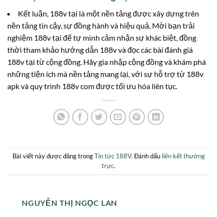
Kết luận, 188v tại là một nền tảng được xây dựng trên
nền tảng tin cậy, sự đồng hành và hiệu quả. Mời bạn trải
nghiệm 188v tại để tự mình cảm nhận sự khác biệt, đồng
thời tham khảo hướng dẫn 188v và đọc các bài đánh giá
188v tại từ cộng đồng. Hãy gia nhập cộng đồng và khám phá
những tiện ích mà nền tảng mang lại, với sự hỗ trợ từ 188v
apk và quy trình 188v com được tối ưu hóa liên tục.
Bài viết này được đăng trong
Tin tức 188V
. Đánh dấu
liên kết thường
trực
.
NGUYỄN THỊ NGỌC LAN