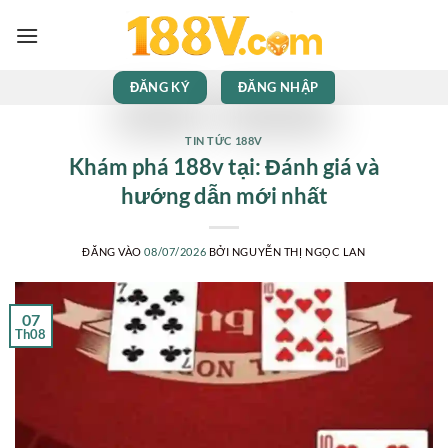
Bỏ
qua
nội
dung
ĐĂNG KÝ
ĐĂNG NHẬP
TIN TỨC 188V
Khám phá 188v tại: Đánh giá và
hướng dẫn mới nhất
ĐĂNG VÀO
08/07/2026
BỞI
NGUYỄN THỊ NGỌC LAN
07
Th08