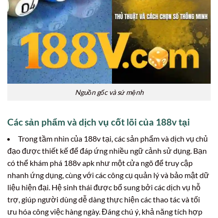
Nguồn gốc và sứ mệnh
Các sản phẩm và dịch vụ cốt lõi của 188v tại
Trong tầm nhìn của 188v tại, các sản phẩm và dịch vụ chủ
đạo được thiết kế để đáp ứng nhiều ngữ cảnh sử dụng. Bạn
có thể khám phá 188v apk như một cửa ngõ để truy cập
nhanh ứng dụng, cùng với các công cụ quản lý và bảo mật dữ
liệu hiện đại. Hệ sinh thái được bổ sung bởi các dịch vụ hỗ
trợ, giúp người dùng dễ dàng thực hiện các thao tác và tối
ưu hóa công việc hàng ngày. Đáng chú ý, khả năng tích hợp