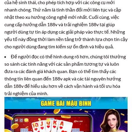
của hệ sinh thái, cho phép tích hợp với các công cụ mới
nhanh chóng. Thứ năm là tinh thần đổi mới liên tục và cập
nhật theo xu hướng công nghệ mới nhất. Cuối cùng, việc
cung cấp hướng dẫn 188v và trải nghiệm 188v tại giúp
người dùng tự tin áp dụng các giải pháp vào thực tế. Những
yếu tố này đồng thời làm nền tảng trở thành lựa chọn tin cậy
cho người dùng đang tìm kiếm sự ổn định và hiệu quả.
Để người đọc có thể hình dung rõ hơn, chúng tôi thường
so sánh các tính năng với các sản phẩm tương tự và luôn
đưa ra các đánh giá khách quan. Bạn có thể tìm thấy các
thông tin liên quan đến 188v apk và các tài nguyên hướng
dẫn 188v để hiểu sâu hơn về cách vận hành và tối ưu hóa
trải nghiệm của mình.