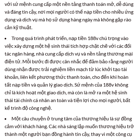
với sứ mệnh cung cấp một nền tảng thanh toán mở, dễ dùng
và đáng tin cậy, nơi mọi người có thể nạp tiền cho nhiều ứng
dụng và dịch vụ mà họ sử dụng hàng ngày mà không gặp rào
cản kỹ thuật.
Trong quá trình phát triển, nạp tiền 188v chú trọng vào
việc xây dựng một hệ sinh thái tích hợp chặt chẽ với các đối
tác ngân hàng, nhà cung cấp dịch vụ và nền tảng thương mại
điện tử. Mỗi bước đi được cân nhắc để đảm bảo rằng người
dùng nhận được trải nghiệm liền mạch từ lúc khởi tạo tài
khoản, liên kết phương thức thanh toán, cho đến khi hoàn
tất nạp tiền và quản lý giao dịch. Sứ mệnh của 188v không
chỉ là kích hoạt một giao dịch, mà còn là mở ra một hệ sinh
thái tài chính cá nhân an toàn và tiện lợi cho mọi người, bất
kể trình độ công nghệ.
Một câu chuyện ở trung tâm của thương hiệu là sự đồng
cảm với khách hàng. Các nhà sáng lập muốn thương hiệu trở
thành một người bạn đồng hành tin cậy, thay vì một công cụ