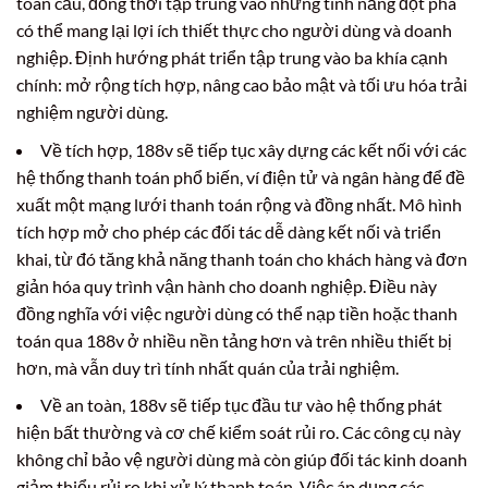
toàn cầu, đồng thời tập trung vào những tính năng đột phá
có thể mang lại lợi ích thiết thực cho người dùng và doanh
nghiệp. Định hướng phát triển tập trung vào ba khía cạnh
chính: mở rộng tích hợp, nâng cao bảo mật và tối ưu hóa trải
nghiệm người dùng.
Về tích hợp, 188v sẽ tiếp tục xây dựng các kết nối với các
hệ thống thanh toán phổ biến, ví điện tử và ngân hàng để đề
xuất một mạng lưới thanh toán rộng và đồng nhất. Mô hình
tích hợp mở cho phép các đối tác dễ dàng kết nối và triển
khai, từ đó tăng khả năng thanh toán cho khách hàng và đơn
giản hóa quy trình vận hành cho doanh nghiệp. Điều này
đồng nghĩa với việc người dùng có thể nạp tiền hoặc thanh
toán qua 188v ở nhiều nền tảng hơn và trên nhiều thiết bị
hơn, mà vẫn duy trì tính nhất quán của trải nghiệm.
Về an toàn, 188v sẽ tiếp tục đầu tư vào hệ thống phát
hiện bất thường và cơ chế kiểm soát rủi ro. Các công cụ này
không chỉ bảo vệ người dùng mà còn giúp đối tác kinh doanh
giảm thiểu rủi ro khi xử lý thanh toán. Việc áp dụng các