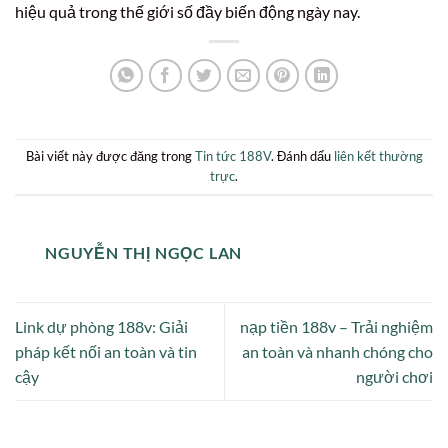
hiệu quả trong thế giới số đầy biến động ngày nay.
Bài viết này được đăng trong
Tin tức 188V
. Đánh dấu
liên kết thường
trực
.
NGUYỄN THỊ NGỌC LAN
Link dự phòng 188v: Giải
nạp tiền 188v – Trải nghiệm
pháp kết nối an toàn và tin
an toàn và nhanh chóng cho
cậy
người chơi