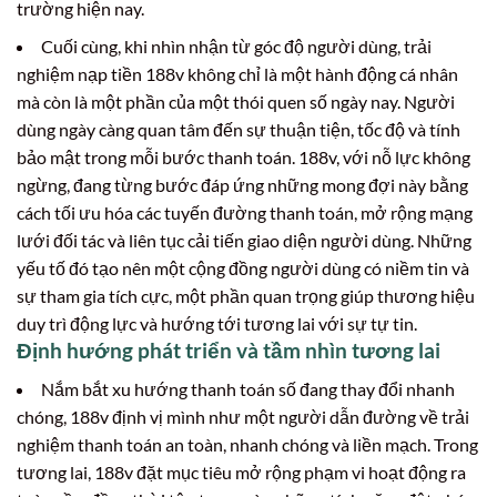
trường hiện nay.
Cuối cùng, khi nhìn nhận từ góc độ người dùng, trải
nghiệm nạp tiền 188v không chỉ là một hành động cá nhân
mà còn là một phần của một thói quen số ngày nay. Người
dùng ngày càng quan tâm đến sự thuận tiện, tốc độ và tính
bảo mật trong mỗi bước thanh toán. 188v, với nỗ lực không
ngừng, đang từng bước đáp ứng những mong đợi này bằng
cách tối ưu hóa các tuyến đường thanh toán, mở rộng mạng
lưới đối tác và liên tục cải tiến giao diện người dùng. Những
yếu tố đó tạo nên một cộng đồng người dùng có niềm tin và
sự tham gia tích cực, một phần quan trọng giúp thương hiệu
duy trì động lực và hướng tới tương lai với sự tự tin.
Định hướng phát triển và tầm nhìn tương lai
Nắm bắt xu hướng thanh toán số đang thay đổi nhanh
chóng, 188v định vị mình như một người dẫn đường về trải
nghiệm thanh toán an toàn, nhanh chóng và liền mạch. Trong
tương lai, 188v đặt mục tiêu mở rộng phạm vi hoạt động ra