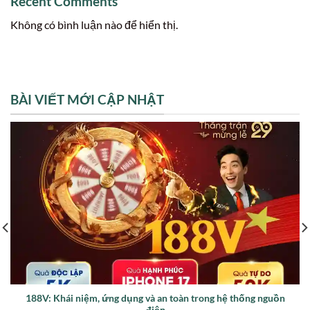
Recent Comments
Không có bình luận nào để hiển thị.
BÀI VIẾT MỚI CẬP NHẬT
188V: Khái niệm, ứng dụng và an toàn trong hệ thống nguồn
điện