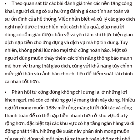
Theo quan sát từ các bài đánh giá trên các nền tảng công
khai, người dùng có xu hướng đánh giá cao tính an toàn và
sự ổn định của hệ thống. Việc nhận biết và xử lý các giao dịch
nghi ngờ được thực hiện một cách hiệu quả, giúp người
dùng có cảm giác được bảo vệ và yên tâm khi thực hiện giao
dịch nạp tiền cho ứng dụng và dịch vụ mà họ tin dùng. Tuy
nhiên, không phải lúc nào mọi thứ cũng hoàn hảo. Một số
người dùng muốn thấy thêm các tính năng thông báo mạnh
mẽ hơn về trạng thái giao dịch, cùng với khả năng tùy chỉnh
mức giới hạn và cảnh báo cho chi tiêu để kiểm soát tài chính
cá nhân tốt hơn.
Phản hồi từ cộng đồng không chỉ dừng lại ở những lời
khen ngợi, mà còn có những gợi ý mang tính xây dựng. Nhiều
người mong muốn 188v mở rộng mạng lưới đối tác và cổng
thanh toán để có thể nạp tiền nhanh hơn ở khu vực địa lý
rộng hơn, đặc biệt tại các khu vực có hạ tầng ngân hàng và di
động phát triển. Những đề xuất này phản ánh mong muốn
của người dùng về một nền tảng thanh toán không chỉ phổ