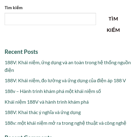
Tìm kiếm
TÌM
KIẾM
Recent Posts
188V: Khái niệm, ứng dụng và an toàn trong hệ thống nguồn
điện
188V: Khái niệm, đo lường và ứng dụng của điện áp 188 V
188v – Hành trình khám phá một khái niệm số
Khái niệm 188V và hành trình khám phá
188V: Khai thác ý nghĩa và ứng dụng
188v: một khái niệm mở ra trong nghệ thuật và công nghệ