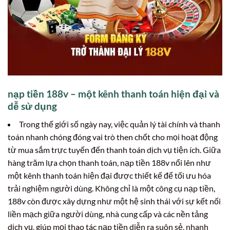
nạp tiền 188v – một kênh thanh toán hiện đại và
dễ sử dụng
Trong thế giới số ngày nay, việc quản lý tài chính và thanh
toán nhanh chóng đóng vai trò then chốt cho mọi hoạt động
từ mua sắm trực tuyến đến thanh toán dịch vụ tiện ích. Giữa
hàng trăm lựa chọn thanh toán, nạp tiền 188v nổi lên như
một kênh thanh toán hiện đại được thiết kế để tối ưu hóa
trải nghiệm người dùng. Không chỉ là một công cụ nạp tiền,
188v còn được xây dựng như một hệ sinh thái với sự kết nối
liền mạch giữa người dùng, nhà cung cấp và các nền tảng
dịch vụ, giúp mọi thao tác nạp tiền diễn ra suôn sẻ, nhanh