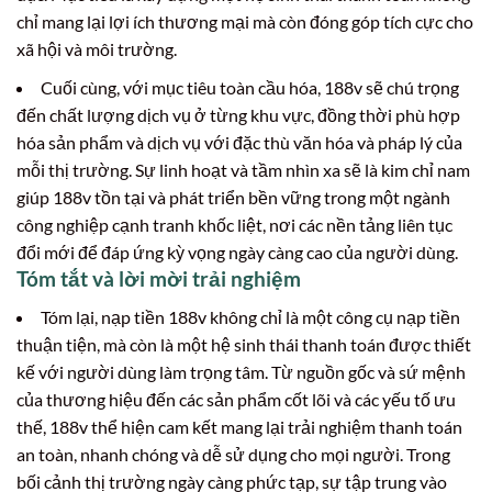
chỉ mang lại lợi ích thương mại mà còn đóng góp tích cực cho
xã hội và môi trường.
Cuối cùng, với mục tiêu toàn cầu hóa, 188v sẽ chú trọng
đến chất lượng dịch vụ ở từng khu vực, đồng thời phù hợp
hóa sản phẩm và dịch vụ với đặc thù văn hóa và pháp lý của
mỗi thị trường. Sự linh hoạt và tầm nhìn xa sẽ là kim chỉ nam
giúp 188v tồn tại và phát triển bền vững trong một ngành
công nghiệp cạnh tranh khốc liệt, nơi các nền tảng liên tục
đổi mới để đáp ứng kỳ vọng ngày càng cao của người dùng.
Tóm tắt và lời mời trải nghiệm
Tóm lại, nạp tiền 188v không chỉ là một công cụ nạp tiền
thuận tiện, mà còn là một hệ sinh thái thanh toán được thiết
kế với người dùng làm trọng tâm. Từ nguồn gốc và sứ mệnh
của thương hiệu đến các sản phẩm cốt lõi và các yếu tố ưu
thế, 188v thể hiện cam kết mang lại trải nghiệm thanh toán
an toàn, nhanh chóng và dễ sử dụng cho mọi người. Trong
bối cảnh thị trường ngày càng phức tạp, sự tập trung vào