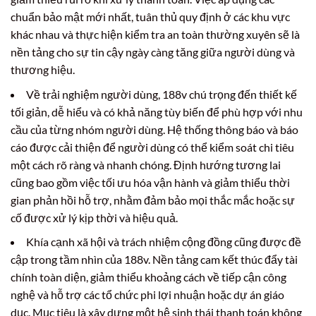
chuẩn bảo mật mới nhất, tuân thủ quy định ở các khu vực
khác nhau và thực hiện kiểm tra an toàn thường xuyên sẽ là
nền tảng cho sự tin cậy ngày càng tăng giữa người dùng và
thương hiệu.
Về trải nghiệm người dùng, 188v chú trọng đến thiết kế
tối giản, dễ hiểu và có khả năng tùy biến để phù hợp với nhu
cầu của từng nhóm người dùng. Hệ thống thông báo và báo
cáo được cải thiện để người dùng có thể kiểm soát chi tiêu
một cách rõ ràng và nhanh chóng. Định hướng tương lai
cũng bao gồm việc tối ưu hóa vận hành và giảm thiểu thời
gian phản hồi hỗ trợ, nhằm đảm bảo mọi thắc mắc hoặc sự
cố được xử lý kịp thời và hiệu quả.
Khía cạnh xã hội và trách nhiệm cộng đồng cũng được đề
cập trong tầm nhìn của 188v. Nền tảng cam kết thúc đẩy tài
chính toàn diện, giảm thiểu khoảng cách về tiếp cận công
nghệ và hỗ trợ các tổ chức phi lợi nhuận hoặc dự án giáo
dục. Mục tiêu là xây dựng một hệ sinh thái thanh toán không