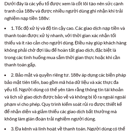
Dưới đây là các yếu tố được xem là cốt lõi tạo nên sức cạnh
tranh của 188v và được nhiều người dùng ghi nhận khi trải
nghiệm nạp tiền 188v:
1. Tốc độ xử lý và độ tin cậy cao. Các giao dịch nạp tiền và
thanh toán được xử lý nhanh, với thời gian xác nhận tối
thiểu và ít rào cản cho người dùng. Điều này giúp khách hàng
không phải chờ đợi lâu để hoàn tất giao dịch, đặc biệt là
trong các tình huống mua sắm thời gian thực hoặc khi cần
thanh toán gấp.
2. Bảo mật và quyền riêng tư. 188v áp dụng các biện pháp
bảo mật tiên tiến, bao gồm mã hóa dữ liệu và xác thực đa
yếu tố. Người dùng có thể yên tâm rằng thông tin tài khoản
và lịch sử giao dịch được bảo vệ và không bị lộ ra ngoài ngoài
phạm vi cho phép. Quy trình kiểm soát rủi ro được thiết kế
để nhận diện và giảm thiểu các giao dịch bất thường mà
không làm gián đoạn trải nghiệm người dùng.
3. Đa kênh và linh hoạt về thanh toán. Người dùng có thể