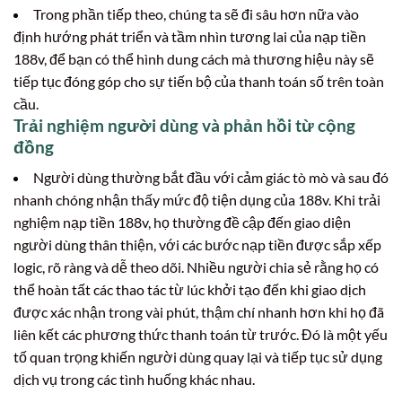
Trong phần tiếp theo, chúng ta sẽ đi sâu hơn nữa vào
định hướng phát triển và tầm nhìn tương lai của nạp tiền
188v, để bạn có thể hình dung cách mà thương hiệu này sẽ
tiếp tục đóng góp cho sự tiến bộ của thanh toán số trên toàn
cầu.
Trải nghiệm người dùng và phản hồi từ cộng
đồng
Người dùng thường bắt đầu với cảm giác tò mò và sau đó
nhanh chóng nhận thấy mức độ tiện dụng của 188v. Khi trải
nghiệm nạp tiền 188v, họ thường đề cập đến giao diện
người dùng thân thiện, với các bước nạp tiền được sắp xếp
logic, rõ ràng và dễ theo dõi. Nhiều người chia sẻ rằng họ có
thể hoàn tất các thao tác từ lúc khởi tạo đến khi giao dịch
được xác nhận trong vài phút, thậm chí nhanh hơn khi họ đã
liên kết các phương thức thanh toán từ trước. Đó là một yếu
tố quan trọng khiến người dùng quay lại và tiếp tục sử dụng
dịch vụ trong các tình huống khác nhau.