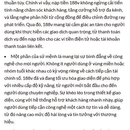
thuần túy. Chính vì vậy, nạp tiền 188v không ngừng cải tiến
tính năng chăm sóc khách hàng, tăng cường hỗ trợ đa kênh,
và lắng nghe phản hồi từ cộng đồng để điều chỉnh đường ray
phát triển. Qua đó, 188v mang lại cảm giác an tâm cho người
dùng khi thực hiện các giao dịch quan trọng, từ thanh toán
dịch vụ đến nạp tiền cho các ví tiền điện tử hoặc tài khoản
thanh toán liên kết.
Một phần của sứ mệnh là mang lại sự bình đẳng về công
nghệ cho mọi người. Không ít người dùng ở vùng miền hoặc
nhóm tuổi khác nhau có kỳ vọng riêng về cách tiếp cận tài
chính số. 188v đã và đang tối ưu hóa giao diện để phù hợp
với nhiều cấp độ kỹ năng, từ người mới bắt đầu cho đến
người dùng chuyên nghiệp. Sự khéo léo trong thiết kế giao
diện, cùng với hệ thống hỗ trợ khách hàng nhanh nhạy, giúp
người dùng tiếp cận công nghệ một cách tự tin và dễ dàng,
từ đó nâng cao mức độ hài lòng và tin tưởng với thương
hiệu.