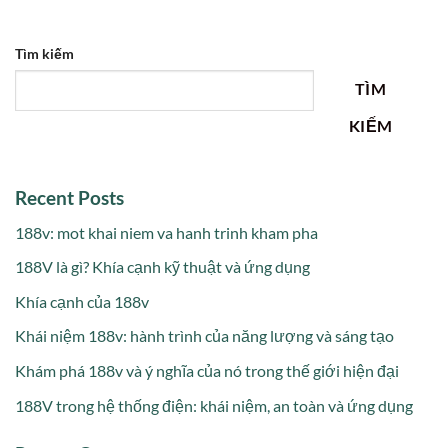
Tìm kiếm
TÌM
KIẾM
Recent Posts
188v: mot khai niem va hanh trinh kham pha
188V là gì? Khía cạnh kỹ thuật và ứng dụng
Khía cạnh của 188v
Khái niệm 188v: hành trình của năng lượng và sáng tạo
Khám phá 188v và ý nghĩa của nó trong thế giới hiện đại
188V trong hệ thống điện: khái niệm, an toàn và ứng dụng