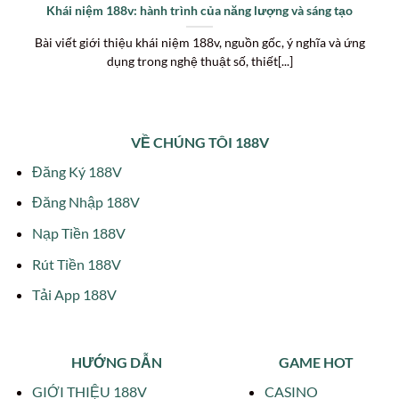
Khái niệm 188v: hành trình của năng lượng và sáng tạo
Bài viết giới thiệu khái niệm 188v, nguồn gốc, ý nghĩa và ứng
dụng trong nghệ thuật số, thiết[...]
VỀ CHÚNG TÔI 188V
Đăng Ký 188V
Đăng Nhập 188V
Nạp Tiền 188V
Rút Tiền 188V
Tải App 188V
HƯỚNG DẪN
GAME HOT
GIỚI THIỆU 188V
CASINO