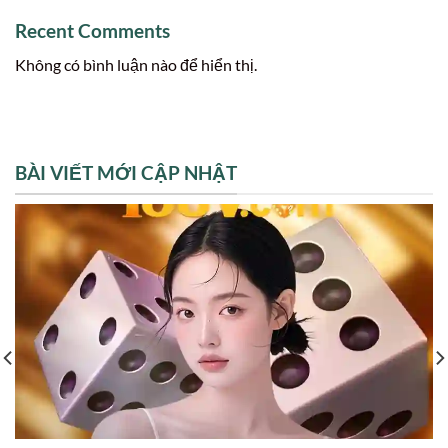
Recent Comments
Không có bình luận nào để hiển thị.
BÀI VIẾT MỚI CẬP NHẬT