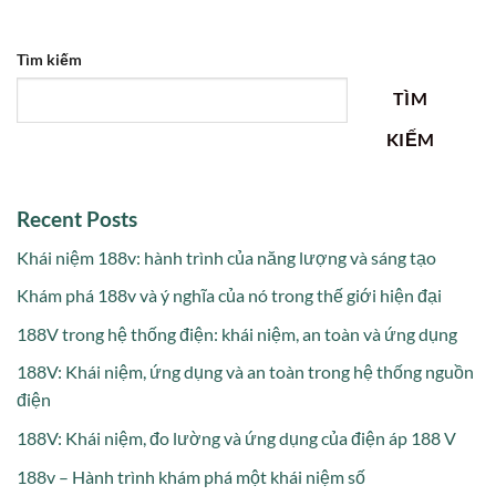
Tìm kiếm
TÌM
KIẾM
Recent Posts
Khái niệm 188v: hành trình của năng lượng và sáng tạo
Khám phá 188v và ý nghĩa của nó trong thế giới hiện đại
188V trong hệ thống điện: khái niệm, an toàn và ứng dụng
188V: Khái niệm, ứng dụng và an toàn trong hệ thống nguồn
điện
188V: Khái niệm, đo lường và ứng dụng của điện áp 188 V
188v – Hành trình khám phá một khái niệm số