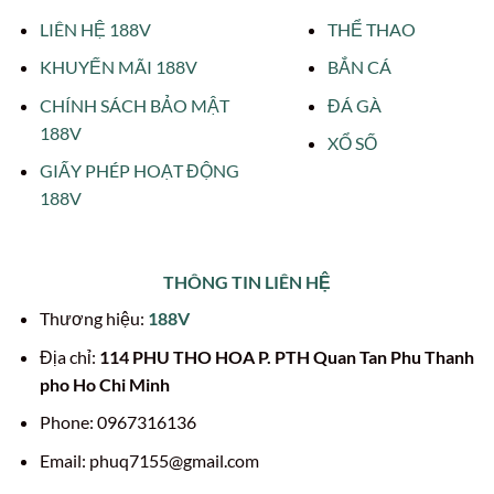
LIÊN HỆ 188V
THỂ THAO
KHUYẾN MÃI 188V
BẮN CÁ
CHÍNH SÁCH BẢO MẬT
ĐÁ GÀ
188V
XỔ SỐ
GIẤY PHÉP HOẠT ĐỘNG
188V
THÔNG TIN LIÊN HỆ
Thương hiệu:
188V
Địa chỉ:
114 PHU THO HOA P. PTH Quan Tan Phu Thanh
pho Ho Chi Minh
Phone:
0967316136
Email:
phuq7155@gmail.com