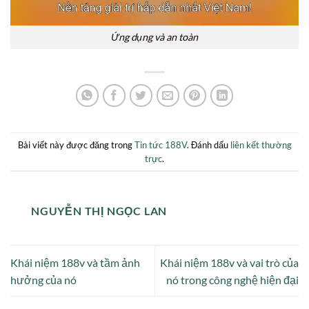
Ứng dụng và an toàn
Bài viết này được đăng trong
Tin tức 188V
. Đánh dấu
liên kết thường
trực
.
NGUYỄN THỊ NGỌC LAN
Khái niệm 188v và tầm ảnh
Khái niệm 188v và vai trò của
hưởng của nó
nó trong công nghệ hiện đại